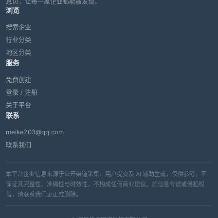
息页，让每一家企业都能被发现。
浏览
搜索企业
行业分类
地区分类
服务
免费创建
登录 / 注册
关于平台
联系
meike203@qq.com
联系我们
本平台企业信息来源于公开渠道采集、用户提交及 AI 辅助生成，仅供参考，不
保证其完整性、准确性与时效性，不构成任何商业建议。如信息有误或侵犯权
益，请联系我们更正或删除。