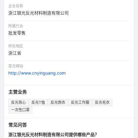
企业名称
浙江银光反光材料制造有限公司
所属行业
批发零售
所在地区
浙江省
官方网站
http://www.cnyinguang.com
主营业务
反光背心
反光T恤
反光雨衣
反光工作服
反光毛衣
一次性口罩
常见问答
浙江银光反光材料制造有限公司提供哪些产品？