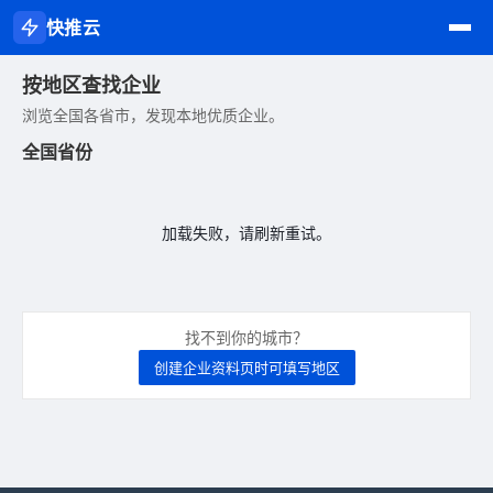
快推云
按地区查找企业
浏览全国各省市，发现本地优质企业。
全国省份
加载失败，请刷新重试。
找不到你的城市？
创建企业资料页时可填写地区