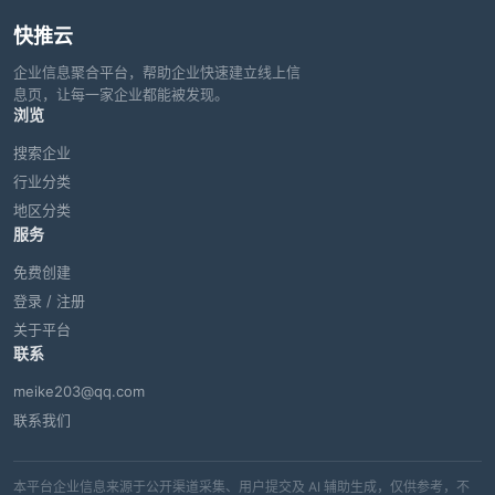
快推云
企业信息聚合平台，帮助企业快速建立线上信
息页，让每一家企业都能被发现。
浏览
搜索企业
行业分类
地区分类
服务
免费创建
登录 / 注册
关于平台
联系
meike203@qq.com
联系我们
本平台企业信息来源于公开渠道采集、用户提交及 AI 辅助生成，仅供参考，不