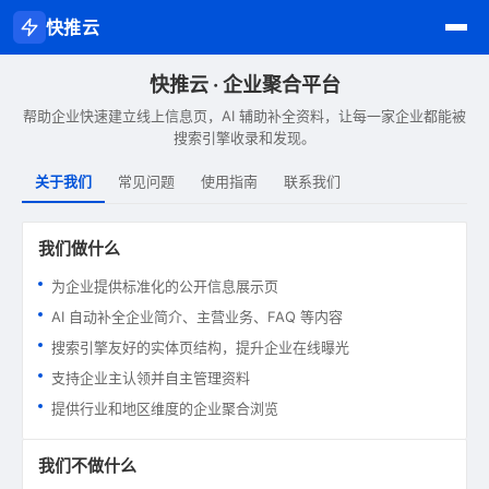
快推云
快推云 · 企业聚合平台
帮助企业快速建立线上信息页，AI 辅助补全资料，让每一家企业都能被
搜索引擎收录和发现。
关于我们
常见问题
使用指南
联系我们
我们做什么
为企业提供标准化的公开信息展示页
AI 自动补全企业简介、主营业务、FAQ 等内容
搜索引擎友好的实体页结构，提升企业在线曝光
支持企业主认领并自主管理资料
提供行业和地区维度的企业聚合浏览
我们不做什么