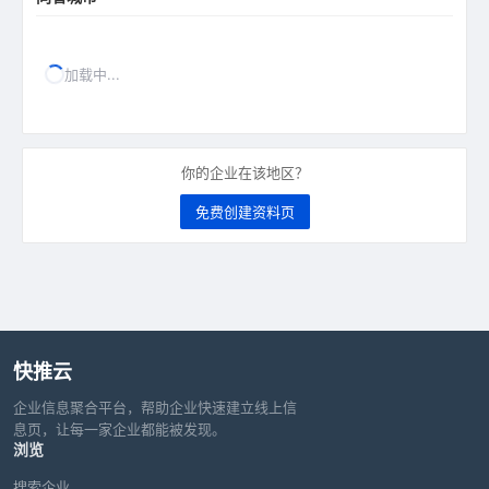
加载中...
你的企业在该地区？
免费创建资料页
快推云
企业信息聚合平台，帮助企业快速建立线上信
息页，让每一家企业都能被发现。
浏览
搜索企业