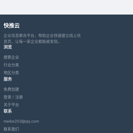
快推云
企业信息聚合平台，帮助企业快速建立线上信
息页，让每一家企业都能被发现。
浏览
搜索企业
行业分类
地区分类
服务
免费创建
登录 / 注册
关于平台
联系
meike203@qq.com
联系我们