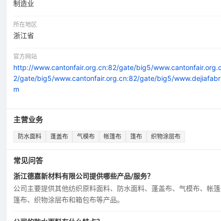
制造业
所在地区
浙江省
官方网站
http://www.cantonfair.org.cn:82/gate/big5/www.cantonfair.org.
2/gate/big5/www.cantonfair.org.cn:82/gate/big5/www.dejiafabr
m
主营业务
防水面料
蓬盖布
气模布
帐篷布
篷布
织物涂层布
常见问答
浙江德嘉新材料有限公司提供哪些产品/服务？
公司主要提供其他纺织原料面料、防水面料、蓬盖布、气模布、帐篷
篷布、织物涂层布和箱包布等产品。