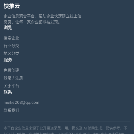
快推云
企业信息聚合平台，帮助企业快速建立线上信
息页，让每一家企业都能被发现。
浏览
搜索企业
行业分类
地区分类
服务
免费创建
登录 / 注册
关于平台
联系
meike203@qq.com
联系我们
本平台企业信息来源于公开渠道采集、用户提交及 AI 辅助生成，仅供参考，不