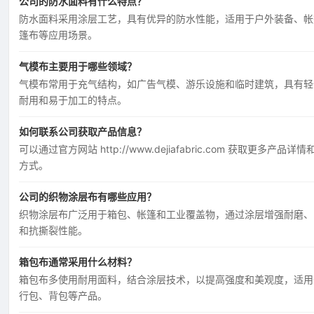
公司的防水面料有什么特点？
防水面料采用涂层工艺，具有优异的防水性能，适用于户外装备、帐
篷布等应用场景。
气模布主要用于哪些领域？
气模布常用于充气结构，如广告气模、游乐设施和临时建筑，具有轻
耐用和易于加工的特点。
如何联系公司获取产品信息？
可以通过官方网站 http://www.dejiafabric.com 获取更多产品详
方式。
公司的织物涂层布有哪些应用？
织物涂层布广泛用于箱包、帐篷和工业覆盖物，通过涂层增强耐磨、
和抗撕裂性能。
箱包布通常采用什么材料？
箱包布多使用耐用面料，结合涂层技术，以提高强度和美观度，适用
行包、背包等产品。