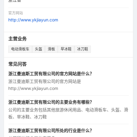
官方网站
http://www.ykjiayun.com
主营业务
电动滑板车
头盔
滑板
旱冰鞋
冰刀鞋
常见问答
浙江曼迪斯工贸有限公司的官方网站是什么？
浙江曼迪斯工贸有限公司的官方网站是
http://www.ykjiayun.com
浙江曼迪斯工贸有限公司的主要业务有哪些？
公司的主要业务包括其他旅游休闲用品、电动滑板车、头盔、滑
板、旱冰鞋、冰刀鞋
浙江曼迪斯工贸有限公司所处的行业是什么？