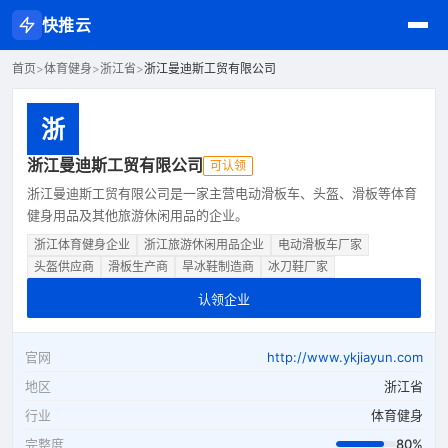
快推云
首页
>
体育健身
>
浙江省
>
浙江曼迪斯工贸有限公司
浙
浙江曼迪斯工贸有限公司
可认领
浙江曼迪斯工贸有限公司是一家主营电动滑板车、头盔、滑板等体育
健身用品及其他旅游休闲用品的企业。
浙江体育健身企业
浙江旅游休闲用品企业
电动滑板车厂家
头盔供应商
滑板生产商
旱冰鞋制造商
冰刀鞋厂家
认领企业
官网
http://www.ykjiayun.com
地区
浙江省
行业
体育健身
完整度
80%