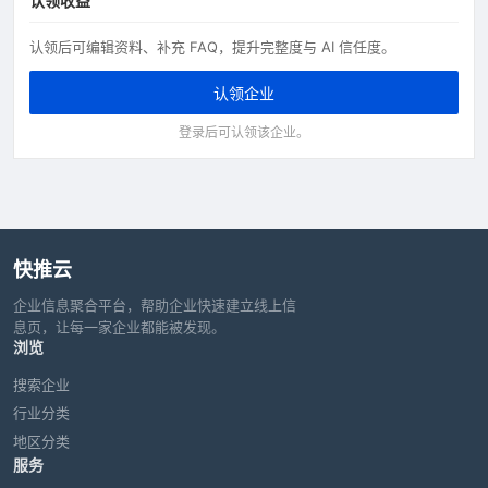
认领收益
认领后可编辑资料、补充 FAQ，提升完整度与 AI 信任度。
认领企业
登录后可认领该企业。
快推云
企业信息聚合平台，帮助企业快速建立线上信
息页，让每一家企业都能被发现。
浏览
搜索企业
行业分类
地区分类
服务