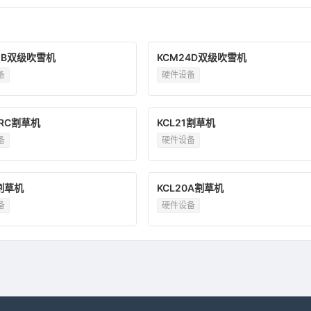
2B双级吹雪机
KCM24D双级吹雪机
备
硬件设备
6RC割草机
KCL21割草机
备
硬件设备
7割草机
KCL20A割草机
备
硬件设备