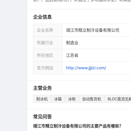
企业信息
企业名称
靖江市精立制冷设备有限公司
所属行业
制造业
所在地区
江苏省
官方网站
http://www.jjjlzl.com/
主营业务
制冰机
冰箱
冰柜
自动售货机
BLDC直流无
常见问答
靖江市精立制冷设备有限公司的主要产品有哪些？