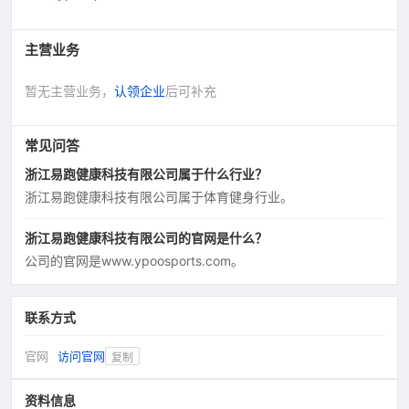
主营业务
暂无主营业务，
认领企业
后可补充
常见问答
浙江易跑健康科技有限公司属于什么行业？
浙江易跑健康科技有限公司属于体育健身行业。
浙江易跑健康科技有限公司的官网是什么？
公司的官网是www.ypoosports.com。
联系方式
官网
访问官网
复制
资料信息