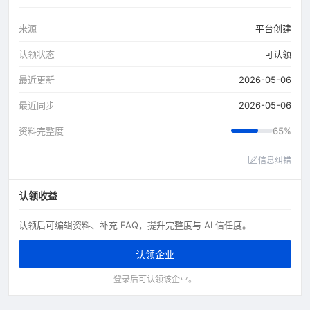
来源
平台创建
认领状态
可认领
最近更新
2026-05-06
最近同步
2026-05-06
资料完整度
65%
信息纠错
认领收益
认领后可编辑资料、补充 FAQ，提升完整度与 AI 信任度。
认领企业
登录后可认领该企业。