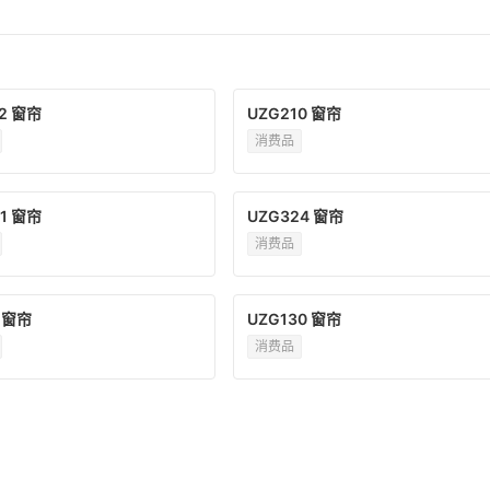
2 窗帘
UZG210 窗帘
消费品
1 窗帘
UZG324 窗帘
消费品
7 窗帘
UZG130 窗帘
消费品