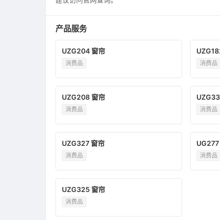
产品服务
UZG204 窗帘
UZG18
消费品
消费品
UZG208 窗帘
UZG33
消费品
消费品
UZG327 窗帘
UG27
消费品
消费品
UZG325 窗帘
消费品