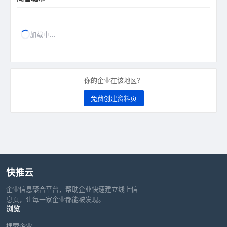
加载中...
你的企业在该地区？
免费创建资料页
快推云
企业信息聚合平台，帮助企业快速建立线上信
息页，让每一家企业都能被发现。
浏览
搜索企业