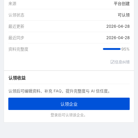
来源
平台创建
认领状态
可认领
最近更新
2026-04-28
最近同步
2026-04-28
资料完整度
95%
信息纠错
认领收益
认领后可编辑资料、补充 FAQ，提升完整度与 AI 信任度。
认领企业
登录后可认领该企业。