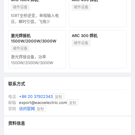
硬件设备
硬件设备
IGBT全桥逆变，单相输入电
压，瞬时引弧，飞溅少
激光焊接机
ARC 300 焊机
1500W/2000W/3000W
硬件设备
硬件设备
激光焊接设备，功率
1500W/2000W/3000W
联系方式
电话
+86 20 37922343
复制
邮箱
export@eacoelectric.com
复制
官网
访问官网
复制
资料信息