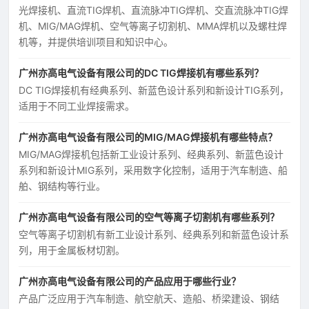
光焊接机、直流TIG焊机、直流脉冲TIG焊机、交直流脉冲TIG焊
机、MIG/MAG焊机、空气等离子切割机、MMA焊机以及螺柱焊
机等，并提供培训项目和知识中心。
广州亦高电气设备有限公司的DC TIG焊接机有哪些系列？
DC TIG焊接机有经典系列、新蓝色设计系列和新设计TIG系列，
适用于不同工业焊接需求。
广州亦高电气设备有限公司的MIG/MAG焊接机有哪些特点？
MIG/MAG焊接机包括新工业设计系列、经典系列、新蓝色设计
系列和新设计MIG系列，采用数字化控制，适用于汽车制造、船
舶、钢结构等行业。
广州亦高电气设备有限公司的空气等离子切割机有哪些系列？
空气等离子切割机有新工业设计系列、经典系列和新蓝色设计系
列，用于金属板材切割。
广州亦高电气设备有限公司的产品应用于哪些行业？
产品广泛应用于汽车制造、航空航天、造船、桥梁建设、钢结