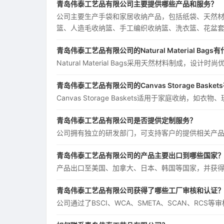
青岛伟泰工艺品有限公司主要提供哪些产品和服务？
公司主要生产手袋和家居收纳产品，包括纸袋、天然材
篮、人造毛收纳篮、手工编织收纳篮、洗衣篮、花盆
青岛伟泰工艺品有限公司的Natural Material Bag
Natural Material Bags采用天然材料制成
青岛伟泰工艺品有限公司的Canvas Storage Bask
Canvas Storage Baskets适用于家庭收
青岛伟泰工艺品有限公司是否提供定制服务？
公司拥有独立的研发部门，可支持客户的提供相关产
青岛伟泰工艺品有限公司的产品主要出口到哪些国家
产品出口至美国、加拿大、日本、韩国等国家，并获
青岛伟泰工艺品有限公司获得了哪些工厂审核和认证
公司通过了BSCI、WCA、SMETA、SCAN、RCS等