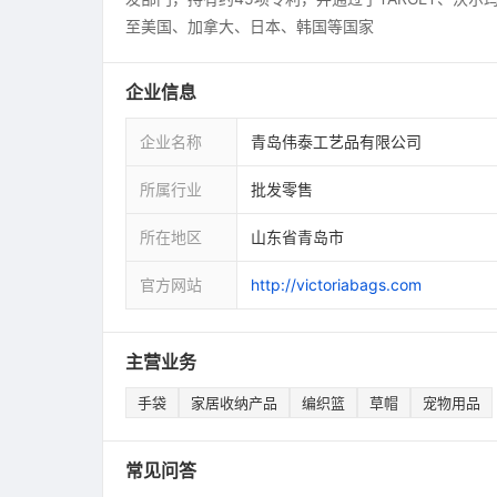
至美国、加拿大、日本、韩国等国家
企业信息
企业名称
青岛伟泰工艺品有限公司
所属行业
批发零售
所在地区
山东省青岛市
官方网站
http://victoriabags.com
主营业务
手袋
家居收纳产品
编织篮
草帽
宠物用品
常见问答