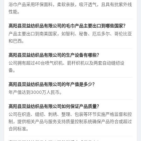
浴巾产品采用环保面料，柔软亲肤，吸汗透气，且具有抗紫外线
性能。
高阳县双益纺织品有限公司的毛巾产品主要出口到哪些国家？
产品主要出口到南美国家，如智利、秘鲁、厄瓜多尔、哥伦比亚
和巴西。
高阳县双益纺织品有限公司的生产设备有哪些？
公司拥有超过40台喷气织机、箭杆织机以及两套自动缝纫设
备。
高阳县双益纺织品有限公司的年产值是多少？
年产值达到3000万人民币。
高阳县双益纺织品有限公司如何保证产品质量？
公司在织造、缝纫、刺绣、整理、包装等环节实施严格监督和控
制，提供相关产品与服务支持质量控制系统确保产品符合或超过
合同标准。