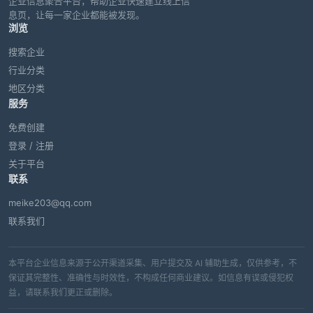
企业信息聚合平台，帮助企业快速建立线上信
息页，让每一家企业都能被发现。
浏览
搜索企业
行业分类
地区分类
服务
免费创建
登录 / 注册
关于平台
联系
meike203@qq.com
联系我们
本平台企业信息来源于公开渠道采集、用户提交及 AI 辅助生成，仅供参考，不
保证其完整性、准确性与时效性，不构成任何商业建议。如信息有误或侵犯权
益，请联系我们更正或删除。