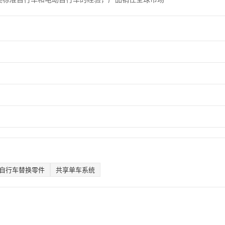
自行车替换零件
共享单车系统