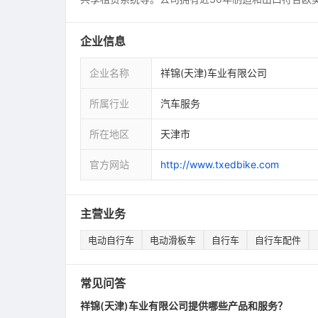
企业信息
企业名称
祥锦(天津)车业有限公司
所属行业
汽车服务
所在地区
天津市
官方网站
http://www.txedbike.com
主营业务
电动自行车
电动滑板车
自行车
自行车配件
常见问答
祥锦(天津)车业有限公司提供哪些产品和服务？