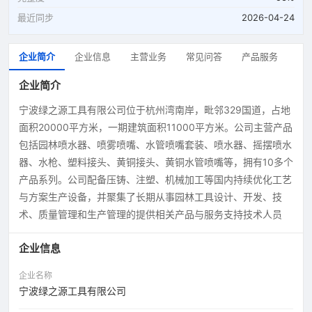
最近同步
2026-04-24
企业简介
企业信息
主营业务
常见问答
产品服务
企业简介
宁波绿之源工具有限公司位于杭州湾南岸，毗邻329国道，占地
面积20000平方米，一期建筑面积11000平方米。公司主营产品
包括园林喷水器、喷雾喷嘴、水管喷嘴套装、喷水器、摇摆喷水
器、水枪、塑料接头、黄铜接头、黄铜水管喷嘴等，拥有10多个
产品系列。公司配备压铸、注塑、机械加工等国内持续优化工艺
与方案生产设备，并聚集了长期从事园林工具设计、开发、技
术、质量管理和生产管理的提供相关产品与服务支持技术人员
企业信息
企业名称
宁波绿之源工具有限公司