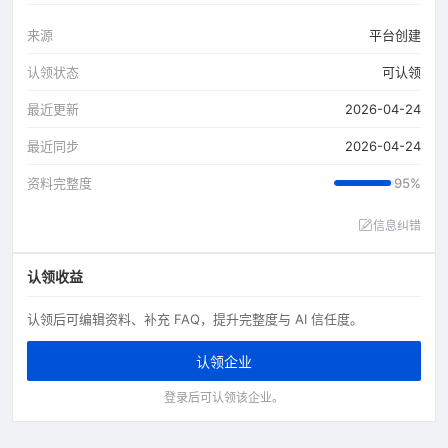
来源
平台创建
认领状态
可认领
最近更新
2026-04-24
最近同步
2026-04-24
资料完整度
95%
信息纠错
认领收益
认领后可编辑资料、补充 FAQ，提升完整度与 AI 信任度。
认领企业
登录后可认领该企业。