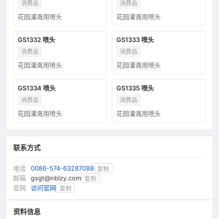
消费品
消费品
花园灌溉用喷头
花园灌溉用喷头
GS1332 喷头
GS1333 喷头
消费品
消费品
花园灌溉用喷头
花园灌溉用喷头
GS1334 喷头
GS1335 喷头
消费品
消费品
花园灌溉用喷头
花园灌溉用喷头
联系方式
电话
0086-574-63287088
复制
邮箱
gsgt@nblzy.com
复制
官网
访问官网
复制
资料信息