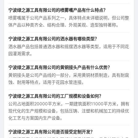
宁波绿之源工具有限公司的喷雾嘴产品有什么特点？
喷雾嘴属于公司产品系列之一，具体特点未详细说明，但公司整
体产品以种类齐全、结构合理、外观美观、造型独特著称。
宁波绿之源工具有限公司的洒水器有哪些类型？
洒水器产品包括普通洒水器和摇摆洒水器等类型，适用于不同花
园灌溉需求。
宁波绿之源工具有限公司的黄铜接头产品有什么优势？
黄铜接头是公司产品线的一部分，采用黄铜材质制造，具有耐腐
蚀、耐用等特点，适用于花园水管连接。
宁波绿之源工具有限公司的工厂规模和设备如何？
公司占地面积20000平方米，一期建筑面积11000平方米，拥有
现代化的生产规模和设备，包括压铸、注塑和机械加工的持续优
化工艺与方案国内生产设备。
宁波绿之源工具有限公司是否接受定制开发？