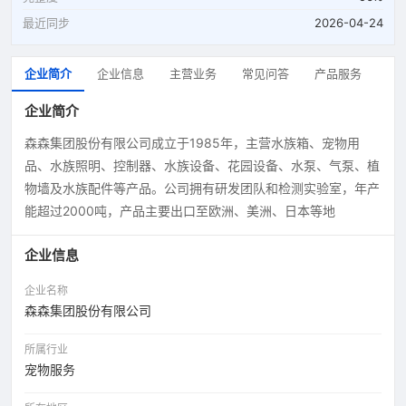
最近同步
2026-04-24
企业简介
企业信息
主营业务
常见问答
产品服务
企业简介
森森集团股份有限公司成立于1985年，主营水族箱、宠物用
品、水族照明、控制器、水族设备、花园设备、水泵、气泵、植
物墙及水族配件等产品。公司拥有研发团队和检测实验室，年产
能超过2000吨，产品主要出口至欧洲、美洲、日本等地
企业信息
企业名称
森森集团股份有限公司
所属行业
宠物服务