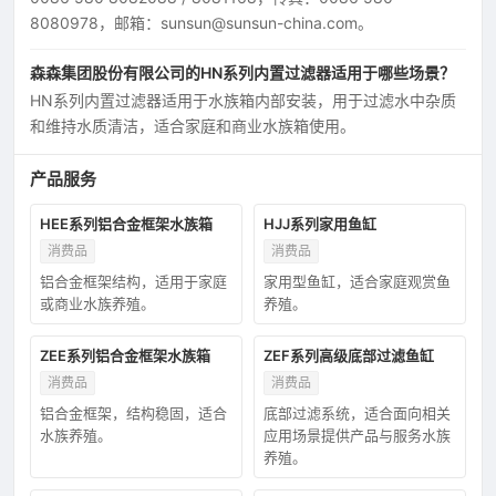
8080978，邮箱：sunsun@sunsun-china.com。
森森集团股份有限公司的HN系列内置过滤器适用于哪些场景？
HN系列内置过滤器适用于水族箱内部安装，用于过滤水中杂质
和维持水质清洁，适合家庭和商业水族箱使用。
产品服务
HEE系列铝合金框架水族箱
HJJ系列家用鱼缸
消费品
消费品
铝合金框架结构，适用于家庭
家用型鱼缸，适合家庭观赏鱼
或商业水族养殖。
养殖。
ZEE系列铝合金框架水族箱
ZEF系列高级底部过滤鱼缸
消费品
消费品
铝合金框架，结构稳固，适合
底部过滤系统，适合面向相关
水族养殖。
应用场景提供产品与服务水族
养殖。