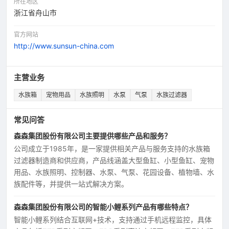
所在地区
浙江省舟山市
官方网站
http://www.sunsun-china.com
主营业务
水族箱
宠物用品
水族照明
水泵
气泵
水族过滤器
常见问答
森森集团股份有限公司主要提供哪些产品和服务？
公司成立于1985年，是一家提供相关产品与服务支持的水族箱
过滤器制造商和供应商，产品线涵盖大型鱼缸、小型鱼缸、宠物
用品、水族照明、控制器、水泵、气泵、花园设备、植物墙、水
族配件等，并提供一站式解决方案。
森森集团股份有限公司的智能小鲤系列产品有哪些特点？
智能小鲤系列结合互联网+技术，支持通过手机远程监控，具体