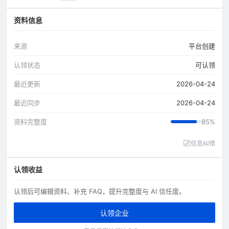
资料信息
来源
平台创建
认领状态
可认领
最近更新
2026-04-24
最近同步
2026-04-24
资料完整度
85%
信息纠错
认领收益
认领后可编辑资料、补充 FAQ，提升完整度与 AI 信任度。
认领企业