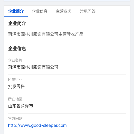
企业简介
企业信息
主营业务
常见问答
企业简介
菏泽市源林川服饰有限公司主营睡衣产品
企业信息
企业名称
菏泽市源林川服饰有限公司
所属行业
批发零售
所在地区
山东省菏泽市
官方网站
http://www.good-sleeper.com