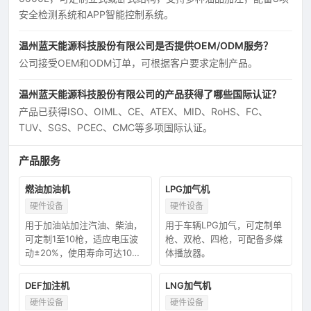
安全检测系统和APP智能控制系统。
温州蓝天能源科技股份有限公司是否提供OEM/ODM服务？
公司接受OEM和ODM订单，可根据客户要求定制产品。
温州蓝天能源科技股份有限公司的产品获得了哪些国际认证？
产品已获得ISO、OIML、CE、ATEX、MID、RoHS、FC、
TUV、SGS、PCEC、CMC等多项国际认证。
产品服务
燃油加油机
LPG加气机
硬件设备
硬件设备
用于加油站加注汽油、柴油，
用于车辆LPG加气，可定制单
可定制1至10枪，适应电压波
枪、双枪、四枪，可配备多媒
动±20%，使用寿命可达10
体播放器。
年。
DEF加注机
LNG加气机
硬件设备
硬件设备