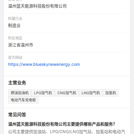
温州蓝天能源科技股份有限公司
所属行业
制造业
所在地区
浙江省温州市
官方网站
https://www.blueskynewenergy.com
主营业务
燃油加油机
LPG加气机
CNG加气机
LNG加气机
加氢机
电动汽车充电桩
常见问答
温州蓝天能源科技股份有限公司主要提供哪些产品和服务？
公司主要提供加油站、LPG/CNG/LNG加气站、加氢站和电动汽