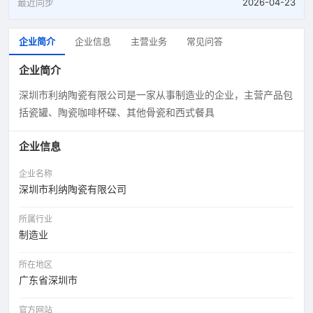
最近同步
2026-04-23
企业简介
企业信息
主营业务
常见问答
企业简介
深圳市利纳陶瓷有限公司是一家从事制造业的企业，主营产品包
括瓷罐、陶瓷咖啡杯碟、其他骨瓷和西式餐具
企业信息
企业名称
深圳市利纳陶瓷有限公司
所属行业
制造业
所在地区
广东省深圳市
官方网站