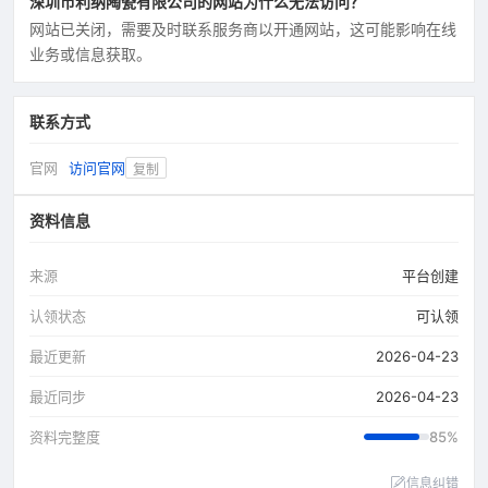
深圳市利纳陶瓷有限公司的网站为什么无法访问？
网站已关闭，需要及时联系服务商以开通网站，这可能影响在线
业务或信息获取。
联系方式
官网
访问官网
复制
资料信息
来源
平台创建
认领状态
可认领
最近更新
2026-04-23
最近同步
2026-04-23
资料完整度
85%
信息纠错