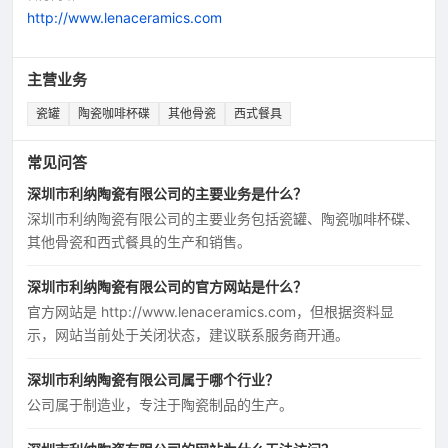
http://www.lenaceramics.com
主营业务
瓷罐
陶瓷咖啡杯碟
其他骨瓷
西式餐具
常见问答
深圳市利纳陶瓷有限公司的主要业务是什么？
深圳市利纳陶瓷有限公司的主要业务包括瓷罐、陶瓷咖啡杯碟、
其他骨瓷和西式餐具的生产和销售。
深圳市利纳陶瓷有限公司的官方网站是什么？
官方网站是 http://www.lenaceramics.com，但根据资料显
示，网站当前处于关闭状态，建议联系服务商开通。
深圳市利纳陶瓷有限公司属于哪个行业？
公司属于制造业，专注于陶瓷制品的生产。