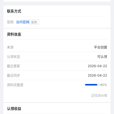
联系方式
官网
访问官网
复制
资料信息
来源
平台创建
认领状态
可认领
最近更新
2026-04-22
最近同步
2026-04-22
资料完整度
80%
信息纠错
认领收益