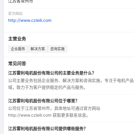
江苏省常州市
官方网站
http://www.czleili.com
主营业务
企业服务
解决方案
咨询实施
常见问答
江苏雷利电机股份有限公司的主要业务是什么？
公司主要业务包括企业服务、解决方案和咨询实施，专注于电机产品
域，致力于为客户提供稳定的产品与服务。
江苏雷利电机股份有限公司位于哪里？
公司位于江苏省常州市，具体地址可通过官方网站
http://www.czleili.com 获取更多联系信息。
江苏雷利电机股份有限公司提供哪些服务？