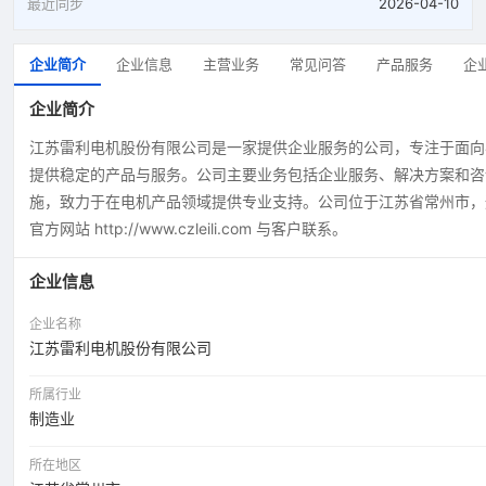
最近同步
2026-04-10
企业简介
企业信息
主营业务
常见问答
产品服务
企
企业简介
江苏雷利电机股份有限公司是一家提供企业服务的公司，专注于面向
提供稳定的产品与服务。公司主要业务包括企业服务、解决方案和咨
施，致力于在电机产品领域提供专业支持。公司位于江苏省常州市，
官方网站 http://www.czleili.com 与客户联系。
企业信息
企业名称
江苏雷利电机股份有限公司
所属行业
制造业
所在地区