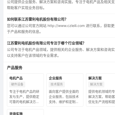
公司提供企业服务、解决方案和咨询实施，专注于电机产品及相关支
帮助客户实现业务目标。
如何联系江苏雷利电机股份有限公司？
您可以通过公司官方网站 http://www.czleili.com 进行联系，获取
于产品和服务的信息。
江苏雷利电机股份有限公司专注于哪个行业领域？
公司专注于电机产品领域，提供相关的企业服务、解决方案和咨询实
以支持客户在该领域的专业需求。
产品服务
电机产品
企业服务
解决方案
硬件设备
技术服务
解决方案
专注于电机产品的研
面向客户提供全面的
提供电机领域的专
发与生产，提供稳定
企业服务，包括技术
解决方案，帮助客
可靠的电机解决方
支持、维护和定制化
优化生产流程和提
案。
服务。
效率。
咨询实施