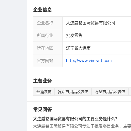
企业信息
企业名称
大连威铭国际贸易有限公司
所属行业
批发零售
所在地区
辽宁省大连市
官方网站
http://www.vim-art.com
主营业务
圣诞装饰
复活节用品及装饰
万圣节用品及装饰
常见问答
大连威铭国际贸易有限公司的主要业务是什么？
大连威铭国际贸易有限公司专注于批发零售业务，主