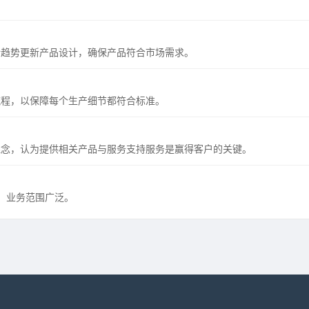
新趋势更新产品设计，确保产品符合市场需求。
流程，以保障每个生产细节都符合标准。
理念，认为提供相关产品与服务支持服务是赢得客户的关键。
，业务范围广泛。