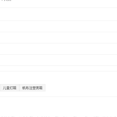
儿童灯鞋
帆布注塑男鞋