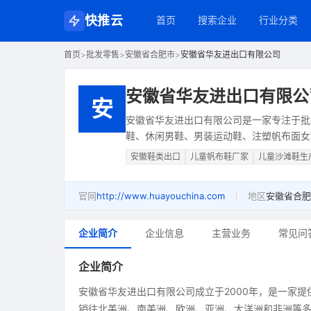
快推云
首页
搜索企业
行业分类
首页
>
批发零售
>
安徽省合肥市
>
安徽省华友进出口有限公司
安徽省华友进出口有限公
安
安徽省华友进出口有限公司是一家专注于批
鞋、休闲男鞋、男装运动鞋、注塑帆布面女
安徽鞋类出口
儿童帆布鞋厂家
儿童沙滩鞋生
官网
http://www.huayouchina.com
地区
安徽省合肥
企业简介
企业信息
主营业务
常见问
企业简介
安徽省华友进出口有限公司成立于2000年，是一家
销往北美洲、南美洲、欧洲、亚洲、大洋洲和非洲等