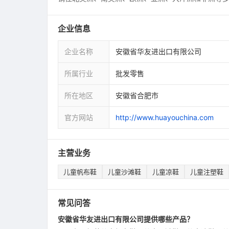
企业信息
企业名称
安徽省华友进出口有限公司
所属行业
批发零售
所在地区
安徽省合肥市
官方网站
http://www.huayouchina.com
主营业务
儿童帆布鞋
儿童沙滩鞋
儿童凉鞋
儿童注塑鞋
常见问答
安徽省华友进出口有限公司提供哪些产品？