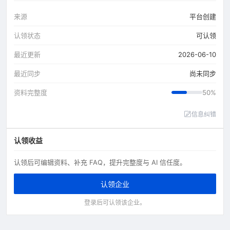
来源
平台创建
认领状态
可认领
最近更新
2026-06-10
最近同步
尚未同步
资料完整度
50%
信息纠错
认领收益
认领后可编辑资料、补充 FAQ，提升完整度与 AI 信任度。
认领企业
登录后可认领该企业。