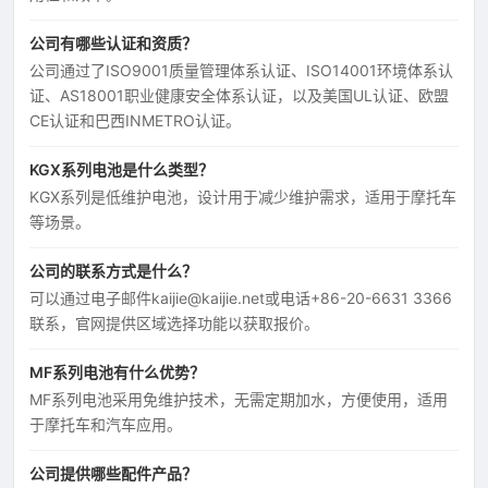
公司有哪些认证和资质？
公司通过了ISO9001质量管理体系认证、ISO14001环境体系认
证、AS18001职业健康安全体系认证，以及美国UL认证、欧盟
CE认证和巴西INMETRO认证。
KGX系列电池是什么类型？
KGX系列是低维护电池，设计用于减少维护需求，适用于摩托车
等场景。
公司的联系方式是什么？
可以通过电子邮件kaijie@kaijie.net或电话+86-20-6631 3366
联系，官网提供区域选择功能以获取报价。
MF系列电池有什么优势？
MF系列电池采用免维护技术，无需定期加水，方便使用，适用
于摩托车和汽车应用。
公司提供哪些配件产品？