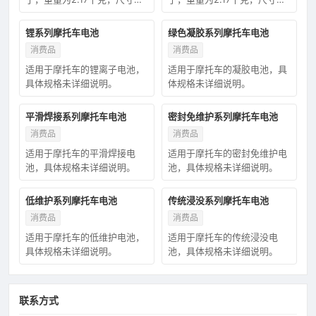
长135毫米、宽74毫米、高
长135毫米、宽74毫米、高
134毫米，适用于摩托车。
134毫米，适用于摩托车。
锂系列摩托车电池
绿色凝胶系列摩托车电池
消费品
消费品
适用于摩托车的锂离子电池，
适用于摩托车的凝胶电池，具
具体规格未详细说明。
体规格未详细说明。
平滑焊接系列摩托车电池
密封免维护系列摩托车电池
消费品
消费品
适用于摩托车的平滑焊接电
适用于摩托车的密封免维护电
池，具体规格未详细说明。
池，具体规格未详细说明。
低维护系列摩托车电池
传统浸没系列摩托车电池
消费品
消费品
适用于摩托车的低维护电池，
适用于摩托车的传统浸没电
具体规格未详细说明。
池，具体规格未详细说明。
联系方式