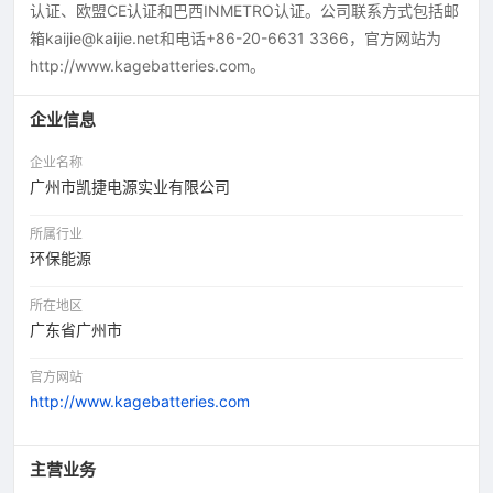
认证、欧盟CE认证和巴西INMETRO认证。公司联系方式包括邮
箱kaijie@kaijie.net和电话+86-20-6631 3366，官方网站为
http://www.kagebatteries.com。
企业信息
企业名称
广州市凯捷电源实业有限公司
所属行业
环保能源
所在地区
广东省广州市
官方网站
http://www.kagebatteries.com
主营业务