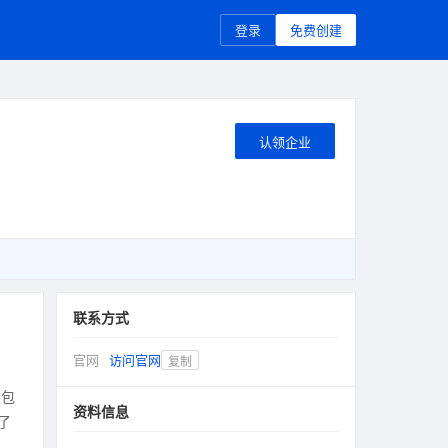
登录
免费创建
认领企业
联系方式
官网
访问官网
复制
背包
资料信息
了