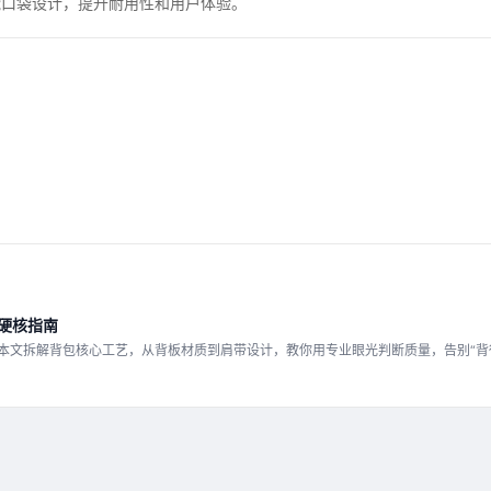
能口袋设计，提升耐用性和用户体验。
硬核指南
本文拆解背包核心工艺，从背板材质到肩带设计，教你用专业眼光判断质量，告别“背