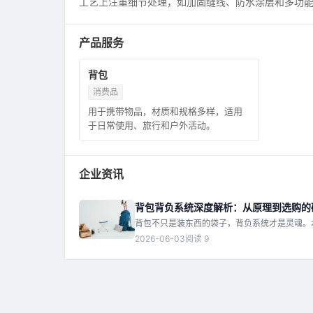
工艺上注重细节处理，如加固缝线、防水涂层和多功
产品服务
背包
消费品
用于携带物品，材质和规格多样，适用
于日常使用、旅行和户外活动。
企业资讯
背包背负系统深度解析：从原理到选购的
背包不只是装东西的袋子，背负系统才是灵魂。
累”的尴尬。
2026-06-03
阅读 9