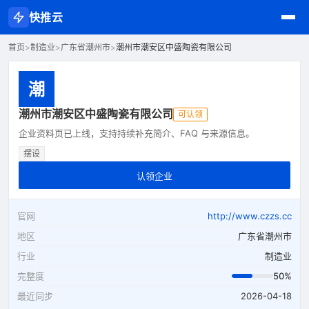
快推云
首页
>
制造业
>
广东省潮州市
>
潮州市潮安区中盛陶瓷有限公司
潮
潮州市潮安区中盛陶瓷有限公司
可认领
企业资料页已上线，支持持续补充简介、FAQ 与来源信息。
摆设
认领企业
官网
http://www.czzs.cc
地区
广东省潮州市
行业
制造业
完整度
50%
最近同步
2026-04-18