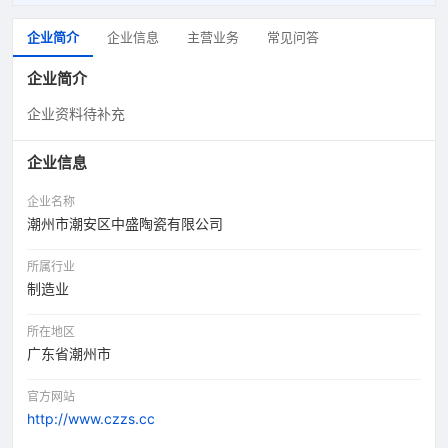
企业简介
企业信息
主营业务
常见问答
企业简介
企业资料待补充
企业信息
企业名称
潮州市潮安区中盛陶瓷有限公司
所属行业
制造业
所在地区
广东省潮州市
官方网站
http://www.czzs.cc