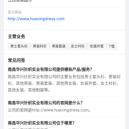
官方网站
http://www.huaxingdress.com
主营业务
男士套头衫
男装衬衫
男装套装
女士衬衫
女装外套
T恤
常见问答
南昌华兴针织实业有限公司提供哪些产品/服务？
南昌华兴针织实业有限公司的主要业务包括男士套头衫、男装衬
衫、其他男装、男装套装、其他男女装、女装外套、女士衬衫、
其他女装、其他制服等。
南昌华兴针织实业有限公司的官网是什么？
公司的官网是http://www.huaxingdress.com。
南昌华兴针织实业有限公司位于哪里？