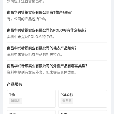
公司位于江西省南昌市。
南昌华兴针织实业有限公司有T恤产品吗？
有，公司的产品包括T恤。
南昌华兴针织实业有限公司的POLO衫有什么特点？
资料中未提及POLO衫的特点。
南昌华兴针织实业有限公司的毛衣产品如何？
资料中未提及毛衣产品的相关特点。
南昌华兴针织实业有限公司的外套产品有哪些类型？
资料中提到有女装外套，但未提及具体类型。
产品服务
T恤
POLO衫
消费品
消费品