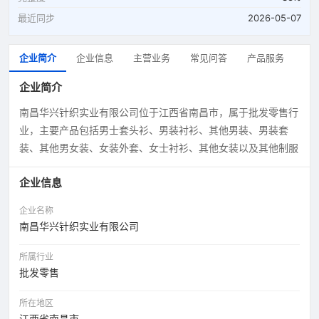
最近同步
2026-05-07
企业简介
企业信息
主营业务
常见问答
产品服务
企业简介
南昌华兴针织实业有限公司位于江西省南昌市，属于批发零售行
业，主要产品包括男士套头衫、男装衬衫、其他男装、男装套
装、其他男女装、女装外套、女士衬衫、其他女装以及其他制服
企业信息
企业名称
南昌华兴针织实业有限公司
所属行业
批发零售
所在地区
江西省南昌市