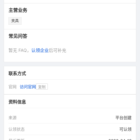
主营业务
夹具
常见问答
暂无 FAQ，
认领企业
后可补充
联系方式
官网
访问官网
复制
资料信息
来源
平台创建
认领状态
可认领