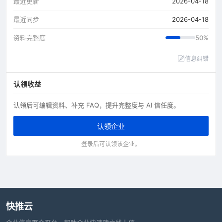
最近更新
2026-04-18
最近同步
2026-04-18
资料完整度
50%
信息纠错
认领收益
认领后可编辑资料、补充 FAQ，提升完整度与 AI 信任度。
认领企业
登录后可认领该企业。
快推云