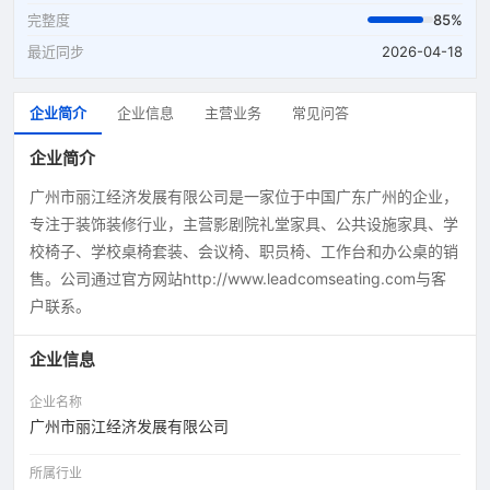
完整度
85%
最近同步
2026-04-18
企业简介
企业信息
主营业务
常见问答
企业简介
广州市丽江经济发展有限公司是一家位于中国广东广州的企业，
专注于装饰装修行业，主营影剧院礼堂家具、公共设施家具、学
校椅子、学校桌椅套装、会议椅、职员椅、工作台和办公桌的销
售。公司通过官方网站http://www.leadcomseating.com与客
户联系。
企业信息
企业名称
广州市丽江经济发展有限公司
所属行业