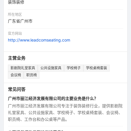
装饰装修
所在地区
广东省广州市
官方网站
http://www.leadcomseating.com
主营业务
影剧院礼堂家具
公共设施家具
学校椅子
学校桌椅套装
会议椅
职员椅
常见问答
广州市丽江经济发展有限公司的主要业务是什么？
广州市丽江经济发展有限公司专注于装饰装修行业，提供影剧院
礼堂家具、公共设施家具、学校椅子、学校桌椅套装、会议椅、
职员椅、工作台和办公桌等产品。