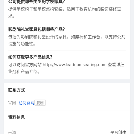
公司提供哪些类型的学校家具？
提供学校椅子和学校桌椅套装，适用于教育机构的装饰装修需
求。
影剧院礼堂家具包括哪些产品？
包括为影剧院和礼堂设计的家具，如座椅和工作台，以支持公共
设施的功能性。
如何获取更多产品信息？
可以访问官方网站 http://www.leadcomseating.com 查看详细
业务和产品介绍。
联系方式
官网
访问官网
复制
资料信息
来源
平台创建