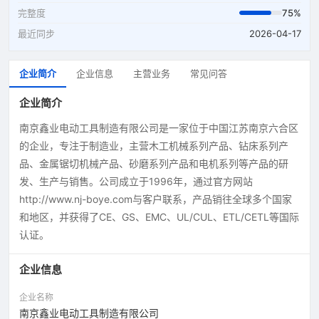
完整度
75%
最近同步
2026-04-17
企业简介
企业信息
主营业务
常见问答
企业简介
南京鑫业电动工具制造有限公司是一家位于中国江苏南京六合区
的企业，专注于制造业，主营木工机械系列产品、钻床系列产
品、金属锯切机械产品、砂磨系列产品和电机系列等产品的研
发、生产与销售。公司成立于1996年，通过官方网站
http://www.nj-boye.com与客户联系，产品销往全球多个国家
和地区，并获得了CE、GS、EMC、UL/CUL、ETL/CETL等国际
认证。
企业信息
企业名称
南京鑫业电动工具制造有限公司