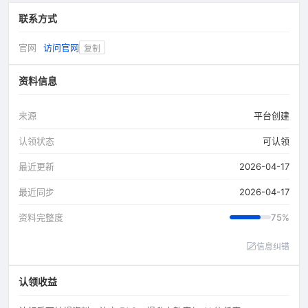
联系方式
官网
访问官网
复制
资料信息
来源
平台创建
认领状态
可认领
最近更新
2026-04-17
最近同步
2026-04-17
资料完整度
75%
信息纠错
认领收益