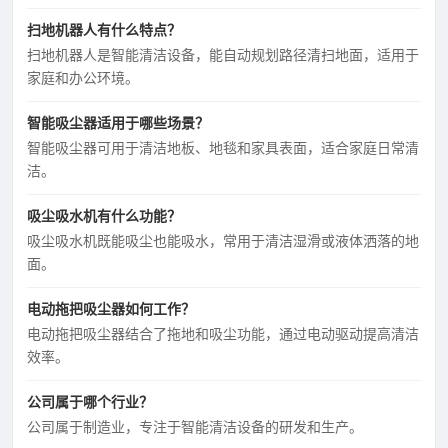
扫地机器人有什么特点？
扫地机器人是智能清洁设备，能自动规划路径清扫地面，适用于
家庭和办公环境。
智能吸尘器适用于哪些场景？
智能吸尘器可用于清洁地板、地毯和家具表面，适合家庭日常清
洁。
吸尘吸水机有什么功能？
吸尘吸水机既能吸尘也能吸水，常用于清洁湿滑或液体洒落的地
面。
电动拖把吸尘器如何工作？
电动拖把吸尘器结合了拖地和吸尘功能，通过电动驱动提高清洁
效率。
公司属于哪个行业？
公司属于制造业，专注于智能清洁设备的研发和生产。