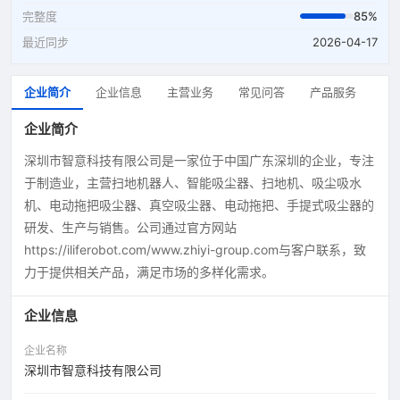
完整度
85%
最近同步
2026-04-17
企业简介
企业信息
主营业务
常见问答
产品服务
企业简介
深圳市智意科技有限公司是一家位于中国广东深圳的企业，专注
于制造业，主营扫地机器人、智能吸尘器、扫地机、吸尘吸水
机、电动拖把吸尘器、真空吸尘器、电动拖把、手提式吸尘器的
研发、生产与销售。公司通过官方网站
https://iliferobot.com/www.zhiyi-group.com与客户联系，致
力于提供相关产品，满足市场的多样化需求。
企业信息
企业名称
深圳市智意科技有限公司