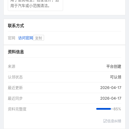
用于汽车或小范围清洁。
联系方式
官网
访问官网
复制
资料信息
来源
平台创建
认领状态
可认领
最近更新
2026-04-17
最近同步
2026-04-17
资料完整度
85%
信息纠错