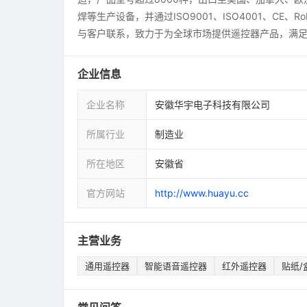
焊等生产设备，并通过ISO9001、ISO4001、CE、Ro
与客户联系，致力于为全球市场提供遥控器产品，满
企业信息
企业名称
安徽华宇电子科技有限公司
所属行业
制造业
所在地区
安徽省
官方网站
http://www.huayu.cc
主营业务
通用遥控器
智能语音遥控器
红外遥控器
贴纸/