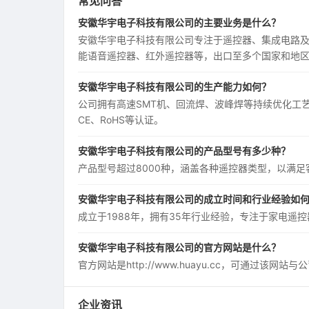
常见问答
安徽华宇电子科技有限公司的主要业务是什么？
安徽华宇电子科技有限公司专注于遥控器、集成电路
能语音遥控器、红外遥控器等，出口至多个国家和地
安徽华宇电子科技有限公司的生产能力如何？
公司拥有高速SMT机、回流焊、波峰焊等持续优化工艺与方
CE、RoHS等认证。
安徽华宇电子科技有限公司的产品型号有多少种？
产品型号超过8000种，涵盖各种遥控器类型，以满
安徽华宇电子科技有限公司的成立时间和行业经验如
成立于1988年，拥有35年行业经验，专注于家电遥
安徽华宇电子科技有限公司的官方网站是什么？
官方网站是http://www.huayu.cc，可通过该网
企业资讯