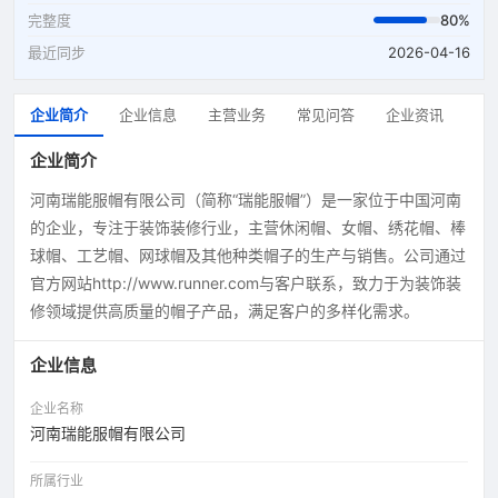
完整度
80%
最近同步
2026-04-16
企业简介
企业信息
主营业务
常见问答
企业资讯
企业简介
河南瑞能服帽有限公司（简称“瑞能服帽”）是一家位于中国河南
的企业，专注于装饰装修行业，主营休闲帽、女帽、绣花帽、棒
球帽、工艺帽、网球帽及其他种类帽子的生产与销售。公司通过
官方网站http://www.runner.com与客户联系，致力于为装饰装
修领域提供高质量的帽子产品，满足客户的多样化需求。
企业信息
企业名称
河南瑞能服帽有限公司
所属行业