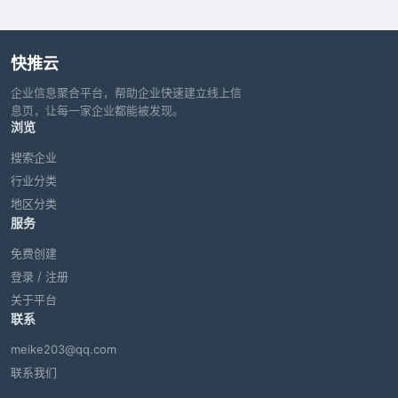
快推云
企业信息聚合平台，帮助企业快速建立线上信
息页，让每一家企业都能被发现。
浏览
搜索企业
行业分类
地区分类
服务
免费创建
登录 / 注册
关于平台
联系
meike203@qq.com
联系我们