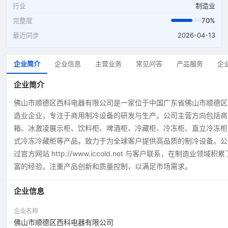
行业
制造业
完整度
70%
最近同步
2026-04-13
企业简介
企业信息
主营业务
常见问答
产品服务
企
企业简介
佛山市顺德区西科电器有限公司是一家位于中国广东省佛山市顺德区
造业企业，专注于商用制冷设备的研发与生产。公司主营方向包括商
箱、冰激凌展示柜、饮料柜、啤酒柜、冷藏柜、冷冻柜、直立冷冻柜
式冷冻冷藏柜等产品，致力于为全球客户提供高品质的制冷设备。公
过官方网站 http://www.iccold.net 与客户联系，在制造业领域积
富的经验，注重产品创新和质量控制，以满足市场需求。
企业信息
企业名称
佛山市顺德区西科电器有限公司