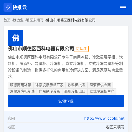
快推云
首页
>
制造业
>
地区未填写
>
佛山市顺德区西科电器有限公司
佛
佛山市顺德区西科电器有限公司
可认领
佛山市顺德区西科电器有限公司专注于商用冰箱、冰激凌展示柜、饮
料柜、啤酒柜、冷藏柜、冷冻柜、直立冷冻柜、立式冷冻冷藏柜等制
冷设备的制造，提供多样化的商用制冷解决方案，满足家庭与商业需
求。
顺德商用冰箱
冰激凌展示柜厂家
饮料柜批发
啤酒柜供应商
冷藏冷冻柜制造
广东制冷设备
商用冷柜出口
立式冷冻柜生产
认领企业
官网
http://www.iccold.net
地区
地区未填写