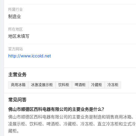
所属行业
制造业
所在地区
地区未填写
官方网站
http://www.iccold.net
主营业务
商用冰箱
冰激凌展示柜
饮料柜
啤酒柜
冷藏柜
冷冻柜
常见问答
佛山市顺德区西科电器有限公司的主要业务是什么？
佛山市顺德区西科电器有限公司的主要业务是制造和销售商用冰箱、
凌展示柜、饮料柜、啤酒柜、冷藏柜、冷冻柜、直立冷冻柜和立式冷
藏柜。