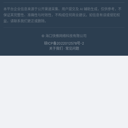
本平台企业信息来源于公开渠道采集、用户提交及 AI 辅助生成，仅供参考，不
保证其完整性、准确性与时效性，不构成任何商业建议。如信息有误或侵犯权
益，请联系我们更正或删除。
© 海口快推网络科技有限公司
琼ICP备2022012578号-2
关于我们
·
常见问题