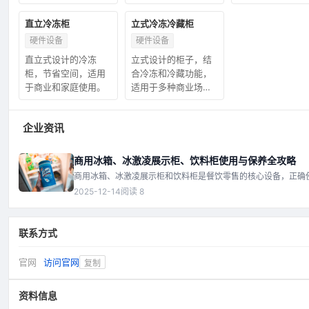
直立冷冻柜
立式冷冻冷藏柜
硬件设备
硬件设备
直立式设计的冷冻
立式设计的柜子，结
柜，节省空间，适用
合冷冻和冷藏功能，
于商业和家庭使用。
适用于多种商业场
景。
企业资讯
商用冰箱、冰激凌展示柜、饮料柜使用与保养全攻略
商用冰箱、冰激凌展示柜和饮料柜是餐饮零售的核心设备，正确
保养能显著延长寿命、降低能耗。本文从日常操作、清洁维护到
2025-12-14
阅读 8
防，提供实用技巧，助您提升设备效益。
联系方式
官网
访问官网
复制
资料信息