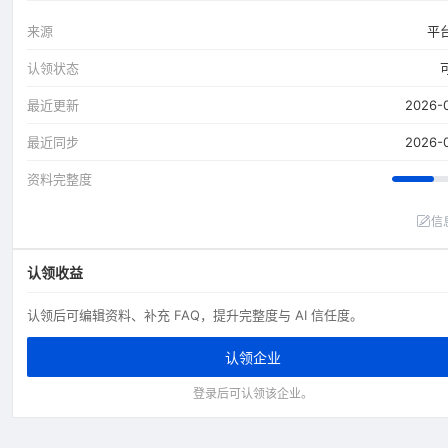
来源
平
认领状态
最近更新
2026-
最近同步
2026-
资料完整度
信
认领收益
认领后可编辑资料、补充 FAQ，提升完整度与 AI 信任度。
认领企业
登录后可认领该企业。