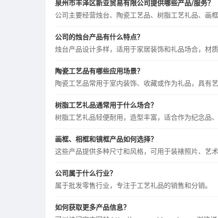
泉州市丰泽区新亚贸易有限公司提供哪些产品/服务？
公司主要经营烛台、陶瓷工艺品、树脂工艺礼品、画
公司的烛台产品有什么特点？
烛台产品设计多样，适用于家居装饰和礼品场合，材
陶瓷工艺品有哪些应用场景？
陶瓷工艺品常用于室内装饰、收藏或作为礼品，具有
树脂工艺礼品通常用于什么场合？
树脂工艺礼品轻便耐用，造型丰富，适合作为纪念品
画框、相框和镜框产品如何选择？
这些产品提供多种尺寸和风格，可用于装裱照片、艺
公司属于什么行业？
属于批发零售行业，专注于工艺礼品的销售和分销。
如何获取更多产品信息？