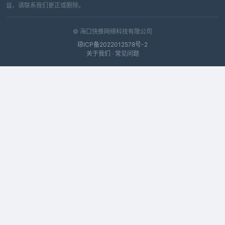
益，请联系我们更正或删除。
© 海口快推网络科技有限公司
琼ICP备2022012578号-2
关于我们
·
常见问题