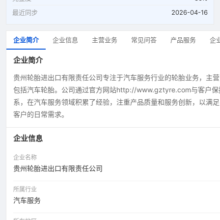
最近同步
2026-04-16
企业简介
企业信息
主营业务
常见问答
产品服务
企
企业简介
贵州轮胎进出口有限责任公司专注于汽车服务行业的轮胎业务，主营
包括汽车轮胎。公司通过官方网站http://www.gztyre.com与客户
系，在汽车服务领域积累了经验，注重产品质量和服务创新，以满足
客户的日常需求。
企业信息
企业名称
贵州轮胎进出口有限责任公司
所属行业
汽车服务