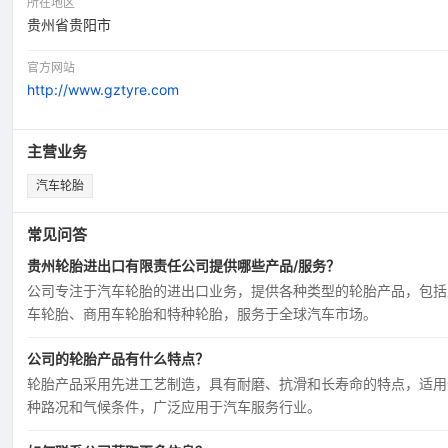
所在地区
贵州省贵阳市
官方网站
http://www.gztyre.com
主营业务
汽车轮胎
常见问答
贵州轮胎进出口有限责任公司提供哪些产品/服务？
公司专注于汽车轮胎的进出口业务，提供各种类型的轮胎产品，包括
车轮胎、商用车轮胎和特种轮胎，服务于全球汽车市场。
公司的轮胎产品有什么特点？
轮胎产品采用先进工艺制造，具有耐磨、抗滑和长寿命的特点，适用
种路况和气候条件，广泛应用于汽车服务行业。