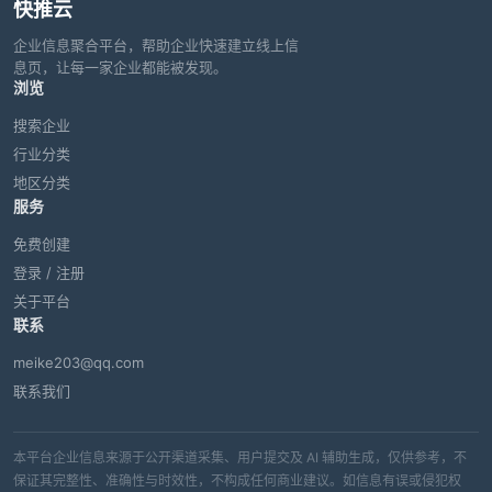
快推云
企业信息聚合平台，帮助企业快速建立线上信
息页，让每一家企业都能被发现。
浏览
搜索企业
行业分类
地区分类
服务
免费创建
登录 / 注册
关于平台
联系
meike203@qq.com
联系我们
本平台企业信息来源于公开渠道采集、用户提交及 AI 辅助生成，仅供参考，不
保证其完整性、准确性与时效性，不构成任何商业建议。如信息有误或侵犯权