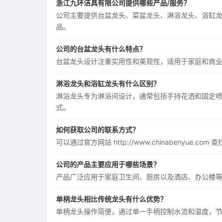
浙江九环洁具有限公司提供哪些产品/服务？
公司主要提供台盆龙头、菜盆龙头、淋浴龙头、浴缸
品。
公司的台盆龙头有什么特点？
台盆龙头设计注重实用性和美观性，适用于家庭和商
淋浴龙头和浴缸龙头有什么区别？
淋浴龙头专为淋浴间设计，通常包括手持花洒和固定
式。
如何获取公司的联系方式？
可以通过官方网站 http://www.chinabenyue
公司的产品主要应用于哪些场景？
产品广泛应用于家庭卫生间、厨房以及酒店、办公楼
单柄龙头相比传统龙头有什么优势？
单柄龙头操作简便，通过单一手柄控制水流和温度，