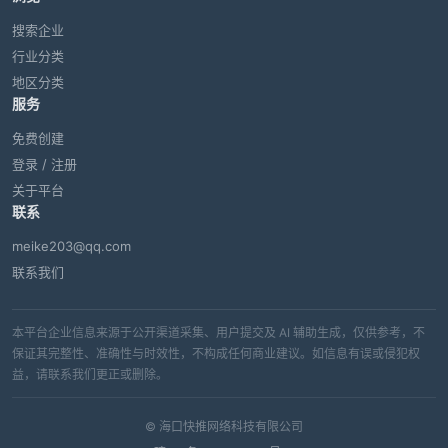
搜索企业
行业分类
地区分类
服务
免费创建
登录 / 注册
关于平台
联系
meike203@qq.com
联系我们
本平台企业信息来源于公开渠道采集、用户提交及 AI 辅助生成，仅供参考，不
保证其完整性、准确性与时效性，不构成任何商业建议。如信息有误或侵犯权
益，请联系我们更正或删除。
© 海口快推网络科技有限公司