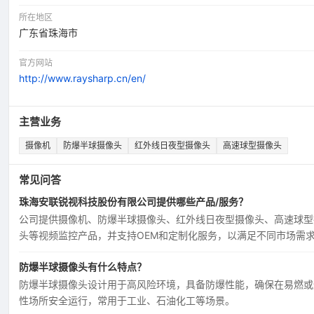
所在地区
广东省珠海市
官方网站
http://www.raysharp.cn/en/
主营业务
摄像机
防爆半球摄像头
红外线日夜型摄像头
高速球型摄像头
常见问答
珠海安联锐视科技股份有限公司提供哪些产品/服务？
公司提供摄像机、防爆半球摄像头、红外线日夜型摄像头、高速球型
头等视频监控产品，并支持OEM和定制化服务，以满足不同市场需
防爆半球摄像头有什么特点？
防爆半球摄像头设计用于高风险环境，具备防爆性能，确保在易燃或
性场所安全运行，常用于工业、石油化工等场景。