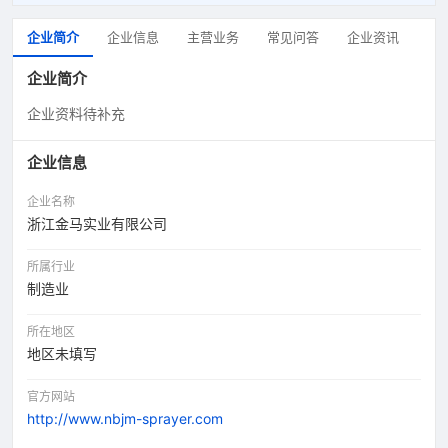
企业简介
企业信息
主营业务
常见问答
企业资讯
企业简介
企业资料待补充
企业信息
企业名称
浙江金马实业有限公司
所属行业
制造业
所在地区
地区未填写
官方网站
http://www.nbjm-sprayer.com