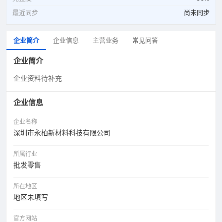
最近同步
尚未同步
企业简介
企业信息
主营业务
常见问答
企业简介
企业资料待补充
企业信息
企业名称
深圳市永柏新材料科技有限公司
所属行业
批发零售
所在地区
地区未填写
官方网站