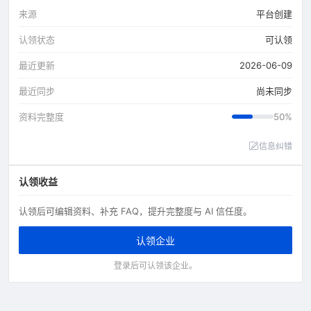
来源
平台创建
认领状态
可认领
最近更新
2026-06-09
最近同步
尚未同步
资料完整度
50%
信息纠错
认领收益
认领后可编辑资料、补充 FAQ，提升完整度与 AI 信任度。
认领企业
登录后可认领该企业。