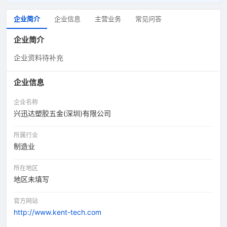
企业简介
企业信息
主营业务
常见问答
企业简介
企业资料待补充
企业信息
企业名称
兴迅达塑胶五金(深圳)有限公司
所属行业
制造业
所在地区
地区未填写
官方网站
http://www.kent-tech.com