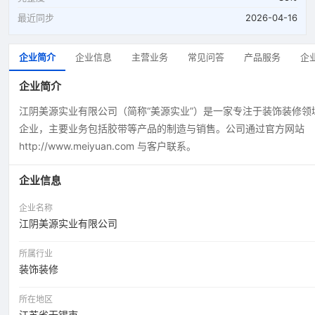
最近同步
2026-04-16
企业简介
企业信息
主营业务
常见问答
产品服务
企
企业简介
江阴美源实业有限公司（简称“美源实业”）是一家专注于装饰装修领
企业，主要业务包括胶带等产品的制造与销售。公司通过官方网站
http://www.meiyuan.com 与客户联系。
企业信息
企业名称
江阴美源实业有限公司
所属行业
装饰装修
所在地区
江苏省无锡市