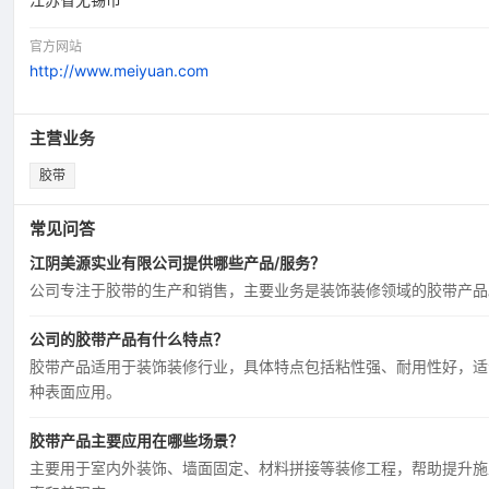
官方网站
http://www.meiyuan.com
主营业务
胶带
常见问答
江阴美源实业有限公司提供哪些产品/服务？
公司专注于胶带的生产和销售，主要业务是装饰装修领域的胶带产品
公司的胶带产品有什么特点？
胶带产品适用于装饰装修行业，具体特点包括粘性强、耐用性好，适
种表面应用。
胶带产品主要应用在哪些场景？
主要用于室内外装饰、墙面固定、材料拼接等装修工程，帮助提升施