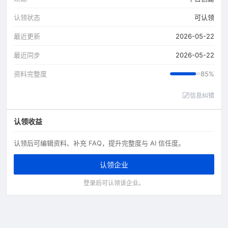
认领状态
可认领
最近更新
2026-05-22
最近同步
2026-05-22
资料完整度
85%
信息纠错
认领收益
认领后可编辑资料、补充 FAQ，提升完整度与 AI 信任度。
认领企业
登录后可认领该企业。