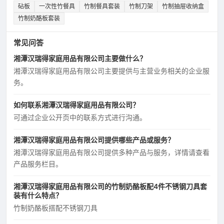
砧板
一次性竹餐具
竹制餐具套装
竹制刀架
竹制抽屉收纳盒
竹制奶酪板套装
常见问答
湘潭汉瑞得家庭用品有限公司主要做什么？
湘潭汉瑞得家庭用品有限公司主要提供与主营业务相关的企业服
务。
如何联系湘潭汉瑞得家庭用品有限公司？
可通过企业公开页中的联系方式进行沟通。
湘潭汉瑞得家庭用品有限公司提供哪些产品或服务？
湘潭汉瑞得家庭用品有限公司提供多种产品与服务，详情请查看
产品服务栏目。
湘潭汉瑞得家庭用品有限公司的竹制奶酪板配4件不锈钢刀具套
装有什么特点？
竹制奶酪板搭配不锈钢刀具