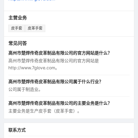
主营业务
皮手套
皮革手套
常见问答
高州市楚焊传奇皮革制品有限公司的官方网站是什么？
高州市楚焊传奇皮革制品有限公司的官方网站是
http://www.7glove.com。
高州市楚焊传奇皮革制品有限公司属于什么行业？
公司属于制造业。
高州市楚焊传奇皮革制品有限公司的主要业务是什么？
主要业务是生产皮手套（皮革手套）。
联系方式