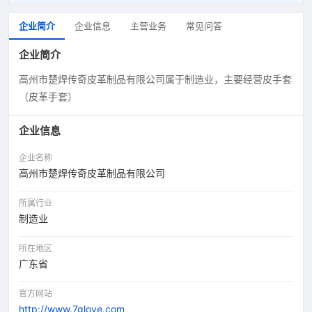
企业简介
企业信息
主营业务
常见问答
企业简介
高州市楚焊传奇皮革制品有限公司属于制造业，主要经营皮手套
（皮革手套）
企业信息
企业名称
高州市楚焊传奇皮革制品有限公司
所属行业
制造业
所在地区
广东省
官方网站
http://www.7glove.com