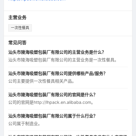
主营业务
一次性餐具
常见问答
汕头市陵海吸塑包装厂有限公司的主营业务是什么？
汕头市陵海吸塑包装厂有限公司的主营业务是一次性餐具。
汕头市陵海吸塑包装厂有限公司提供哪些产品/服务？
公司主要提供一次性餐具相关产品。
汕头市陵海吸塑包装厂有限公司的官网是什么？
公司的官网是http://lhpack.en.alibaba.com。
汕头市陵海吸塑包装厂有限公司属于什么行业？
公司属于制造业。