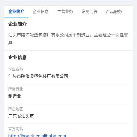
企业简介
企业信息
主营业务
常见问答
产品服务
企业简介
汕头市陵海吸塑包装厂有限公司属于制造业，主要经营一次性餐
具
企业信息
企业名称
汕头市陵海吸塑包装厂有限公司
所属行业
制造业
所在地区
广东省汕头市
官方网站
http://lhpack.en.alibaba.com